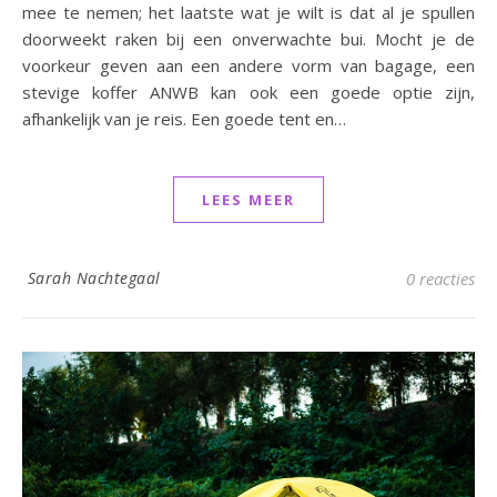
mee te nemen; het laatste wat je wilt is dat al je spullen
doorweekt raken bij een onverwachte bui. Mocht je de
voorkeur geven aan een andere vorm van bagage, een
stevige koffer ANWB kan ook een goede optie zijn,
afhankelijk van je reis. Een goede tent en…
LEES MEER
Sarah Nachtegaal
0 reacties