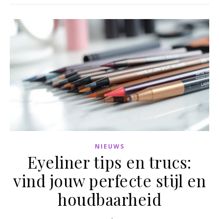
NIEUWS
Eyeliner tips en trucs:
vind jouw perfecte stijl en
houdbaarheid