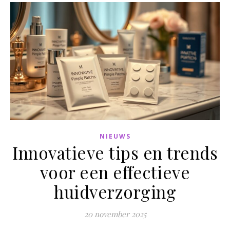
NIEUWS
Innovatieve tips en trends
voor een effectieve
huidverzorging
20 november 2025