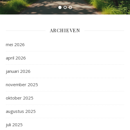
ARCHIEVEN
mei 2026
april 2026
januari 2026
november 2025
oktober 2025
augustus 2025
juli 2025