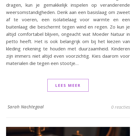
dragen, kun je gemakkelijk inspelen op veranderende
weersomstandigheden. Denk aan een basislaag om zweet
af te voeren, een isolatielaag voor warmte en een
buitenlaag die beschermt tegen wind en regen. Zo kun je
altijd comfortabel blijven, ongeacht wat Moeder Natuur in
petto heeft. Het is ook belangrijk om bij het kiezen van
kleding rekening te houden met duurzaamheid. Kinderen
zijn immers niet altijd even voorzichtig. Kies daarom voor
materialen die tegen een stootje…
LEES MEER
Sarah Nachtegaal
0 reacties