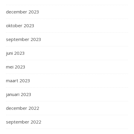
december 2023
oktober 2023
september 2023
juni 2023
mei 2023
maart 2023
januari 2023
december 2022
september 2022