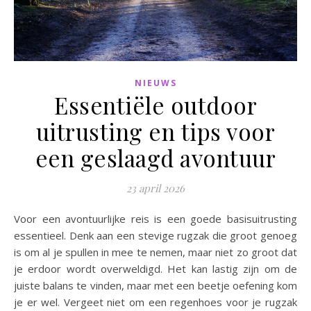
NIEUWS
Essentiële outdoor
uitrusting en tips voor
een geslaagd avontuur
23 april 2026
Voor een avontuurlijke reis is een goede basisuitrusting
essentieel. Denk aan een stevige rugzak die groot genoeg
is om al je spullen in mee te nemen, maar niet zo groot dat
je erdoor wordt overweldigd. Het kan lastig zijn om de
juiste balans te vinden, maar met een beetje oefening kom
je er wel. Vergeet niet om een regenhoes voor je rugzak