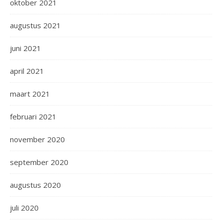
oktober 2021
augustus 2021
juni 2021
april 2021
maart 2021
februari 2021
november 2020
september 2020
augustus 2020
juli 2020