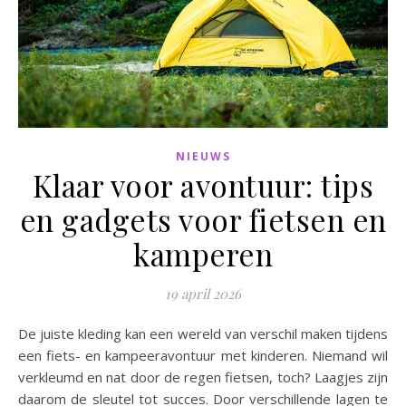
NIEUWS
Klaar voor avontuur: tips
en gadgets voor fietsen en
kamperen
19 april 2026
De juiste kleding kan een wereld van verschil maken tijdens
een fiets- en kampeeravontuur met kinderen. Niemand wil
verkleumd en nat door de regen fietsen, toch? Laagjes zijn
daarom de sleutel tot succes. Door verschillende lagen te