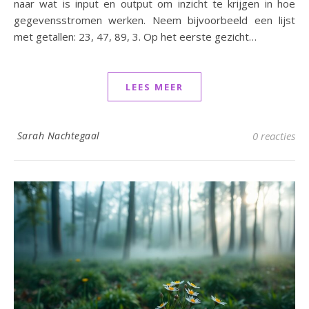
naar wat is input en output om inzicht te krijgen in hoe
gegevensstromen werken. Neem bijvoorbeeld een lijst
met getallen: 23, 47, 89, 3. Op het eerste gezicht…
LEES MEER
Sarah Nachtegaal
0 reacties