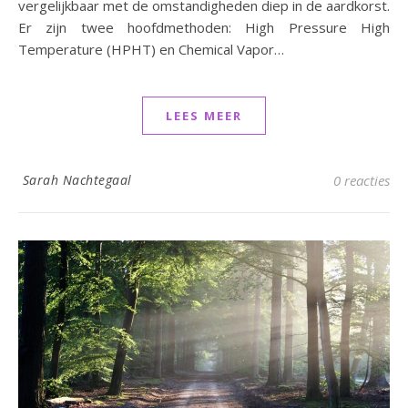
vergelijkbaar met de omstandigheden diep in de aardkorst.
Er zijn twee hoofdmethoden: High Pressure High
Temperature (HPHT) en Chemical Vapor…
LEES MEER
Sarah Nachtegaal
0 reacties