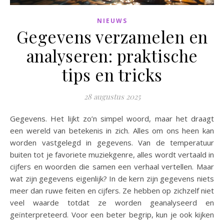
NIEUWS
Gegevens verzamelen en
analyseren: praktische
tips en tricks
28 augustus 2025
Gegevens. Het lijkt zo’n simpel woord, maar het draagt
een wereld van betekenis in zich. Alles om ons heen kan
worden vastgelegd in gegevens. Van de temperatuur
buiten tot je favoriete muziekgenre, alles wordt vertaald in
cijfers en woorden die samen een verhaal vertellen. Maar
wat zijn gegevens eigenlijk? In de kern zijn gegevens niets
meer dan ruwe feiten en cijfers. Ze hebben op zichzelf niet
veel waarde totdat ze worden geanalyseerd en
geïnterpreteerd. Voor een beter begrip, kun je ook kijken