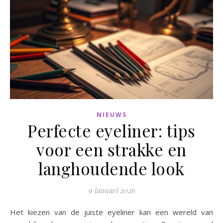
NIEUWS
Perfecte eyeliner: tips
voor een strakke en
langhoudende look
9 januari 2026
Het kiezen van de juiste eyeliner kan een wereld van