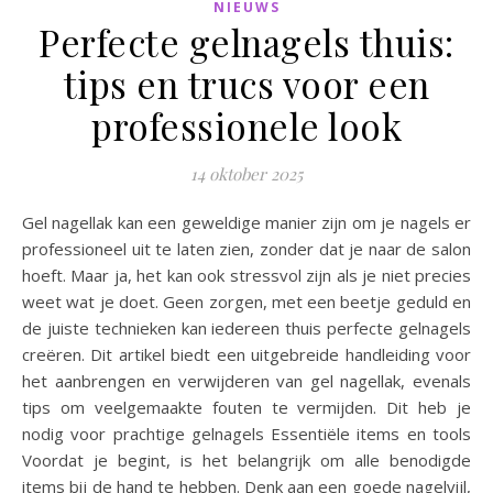
NIEUWS
Perfecte gelnagels thuis:
tips en trucs voor een
professionele look
14 oktober 2025
Gel nagellak kan een geweldige manier zijn om je nagels er
professioneel uit te laten zien, zonder dat je naar de salon
hoeft. Maar ja, het kan ook stressvol zijn als je niet precies
weet wat je doet. Geen zorgen, met een beetje geduld en
de juiste technieken kan iedereen thuis perfecte gelnagels
creëren. Dit artikel biedt een uitgebreide handleiding voor
het aanbrengen en verwijderen van gel nagellak, evenals
tips om veelgemaakte fouten te vermijden. Dit heb je
nodig voor prachtige gelnagels Essentiële items en tools
Voordat je begint, is het belangrijk om alle benodigde
items bij de hand te hebben. Denk aan een goede nagelvijl,