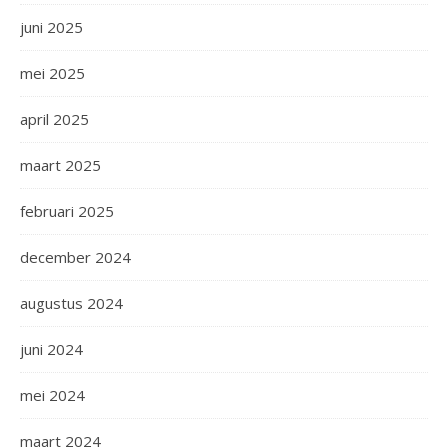
juni 2025
mei 2025
april 2025
maart 2025
februari 2025
december 2024
augustus 2024
juni 2024
mei 2024
maart 2024