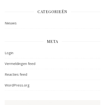
CATEGORIEËN
Nieuws
META
Login
Vermeldingen feed
Reacties feed
WordPress.org