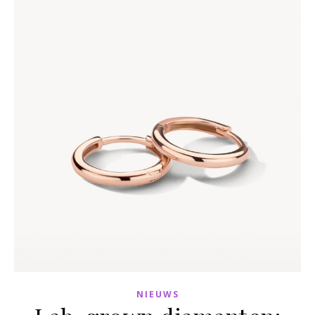
NIEUWS