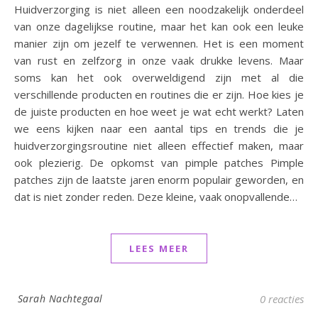
Huidverzorging is niet alleen een noodzakelijk onderdeel
van onze dagelijkse routine, maar het kan ook een leuke
manier zijn om jezelf te verwennen. Het is een moment
van rust en zelfzorg in onze vaak drukke levens. Maar
soms kan het ook overweldigend zijn met al die
verschillende producten en routines die er zijn. Hoe kies je
de juiste producten en hoe weet je wat echt werkt? Laten
we eens kijken naar een aantal tips en trends die je
huidverzorgingsroutine niet alleen effectief maken, maar
ook plezierig. De opkomst van pimple patches Pimple
patches zijn de laatste jaren enorm populair geworden, en
dat is niet zonder reden. Deze kleine, vaak onopvallende…
LEES MEER
Sarah Nachtegaal
0 reacties