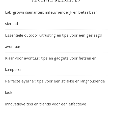
Lab-grown diamanten: milieuvriendelijk en betaalbaar
sieraad
Essentiële outdoor uitrusting en tips voor een geslaagd
avontuur
Klaar voor avontuur: tips en gadgets voor fietsen en
kamperen
Perfecte eyeliner: tips voor een strakke en langhoudende
look
Innovatieve tips en trends voor een effectieve