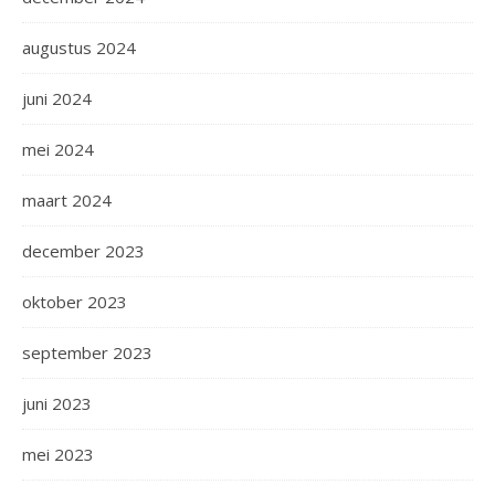
augustus 2024
juni 2024
mei 2024
maart 2024
december 2023
oktober 2023
september 2023
juni 2023
mei 2023