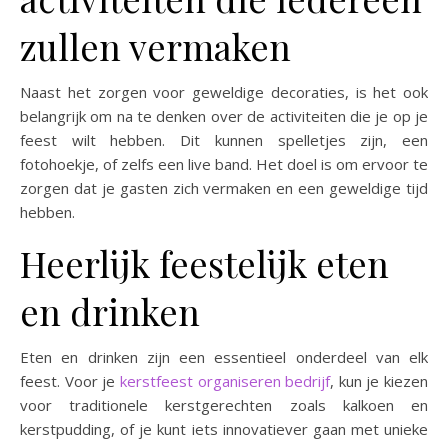
zullen vermaken
Naast het zorgen voor geweldige decoraties, is het ook
belangrijk om na te denken over de activiteiten die je op je
feest wilt hebben. Dit kunnen spelletjes zijn, een
fotohoekje, of zelfs een live band. Het doel is om ervoor te
zorgen dat je gasten zich vermaken en een geweldige tijd
hebben.
Heerlijk feestelijk eten
en drinken
Eten en drinken zijn een essentieel onderdeel van elk
feest. Voor je
kerstfeest organiseren bedrijf
, kun je kiezen
voor traditionele kerstgerechten zoals kalkoen en
kerstpudding, of je kunt iets innovatiever gaan met unieke