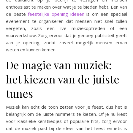
enthousiast te maken over wat je te bieden hebt. Een van
de beste
feestelijke opening ideeën
is om een ​​speciaal
evenement te organiseren dat mensen niet snel zullen
vergeten, zoals een live muziekoptreden of een
vuurwerkshow. Zorg ervoor dat je genoeg publiciteit geeft
aan je opening, zodat zoveel mogelijk mensen ervan
weten en kunnen komen.
De magie van muziek:
het kiezen van de juiste
tunes
Muziek kan echt de toon zetten voor je feest, dus het is
belangrijk om de juiste nummers te kiezen. Of je nu kiest
voor klassieke kerstliedjes of populaire hits, zorg ervoor
dat de muziek past bij de sfeer van het feest en iets is