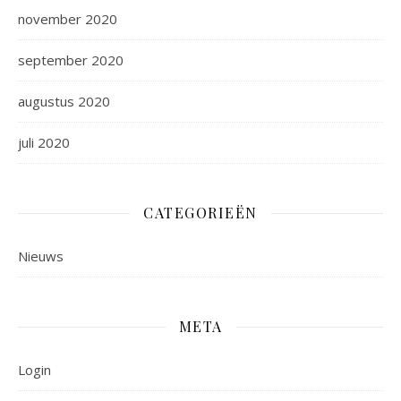
november 2020
september 2020
augustus 2020
juli 2020
CATEGORIEËN
Nieuws
META
Login