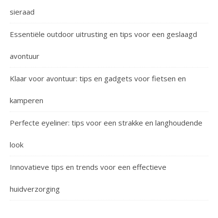
sieraad
Essentiële outdoor uitrusting en tips voor een geslaagd
avontuur
Klaar voor avontuur: tips en gadgets voor fietsen en
kamperen
Perfecte eyeliner: tips voor een strakke en langhoudende
look
Innovatieve tips en trends voor een effectieve
huidverzorging