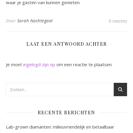
waar je gasten van kunnen genieten.
Door
Sarah Nachtegaal
0 reacties
LAAT EEN ANTWOORD ACHTER
Je moet
ingelogd zijn op
om een reactie te plaatsen.
RECENTE BERICHTEN
Lab-grown diamanten: milieuvriendelijk en betaalbaar