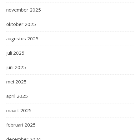
november 2025
oktober 2025
augustus 2025
juli 2025
juni 2025
mei 2025
april 2025
maart 2025
februari 2025
december 2024