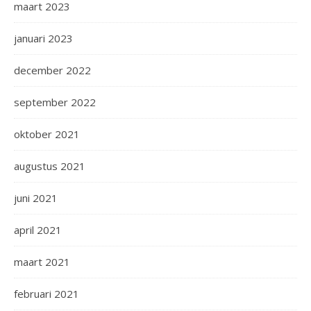
maart 2023
januari 2023
december 2022
september 2022
oktober 2021
augustus 2021
juni 2021
april 2021
maart 2021
februari 2021