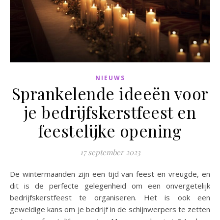
NIEUWS
Sprankelende ideeën voor
je bedrijfskerstfeest en
feestelijke opening
17 september 2023
De wintermaanden zijn een tijd van feest en vreugde, en
dit is de perfecte gelegenheid om een ​​onvergetelijk
bedrijfskerstfeest te organiseren. Het is ook een
geweldige kans om je bedrijf in de schijnwerpers te zetten