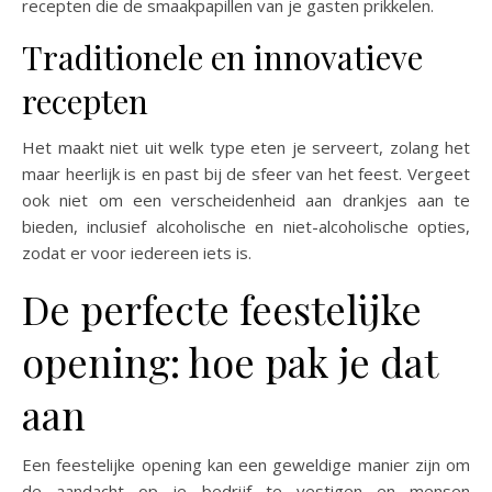
recepten die de smaakpapillen van je gasten prikkelen.
Traditionele en innovatieve
recepten
Het maakt niet uit welk type eten je serveert, zolang het
maar heerlijk is en past bij de sfeer van het feest. Vergeet
ook niet om een ​​verscheidenheid aan drankjes aan te
bieden, inclusief alcoholische en niet-alcoholische opties,
zodat er voor iedereen iets is.
De perfecte feestelijke
opening: hoe pak je dat
aan
Een feestelijke opening kan een geweldige manier zijn om
de aandacht op je bedrijf te vestigen en mensen