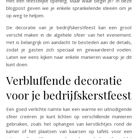
met een feestelijke opening. Maar waar begin je? In deze
blogpost geven we je enkele sprankelende ideeën om je
op weg te helpen.
De decoratie van je bedrijfskerstfeest kan een groot
verschil maken in de algehele sfeer van het evenement.
Het is belangrijk om aandacht te besteden aan de details,
zodat je gasten zich speciaal en gewaardeerd voelen.
Laten we eens kijken naar enkele manieren waarop je dit
kunt doen.
Verbluffende decoratie
voor je bedrijfskerstfeest
Een goed verlichte ruimte kan een warme en uitnodigende
sfeer creëren. Je kunt lichten op verschillende manieren
gebruiken, zoals het ophangen van kerstlichtjes rond de
kamer of het plaatsen van kaarsen op tafels voor een