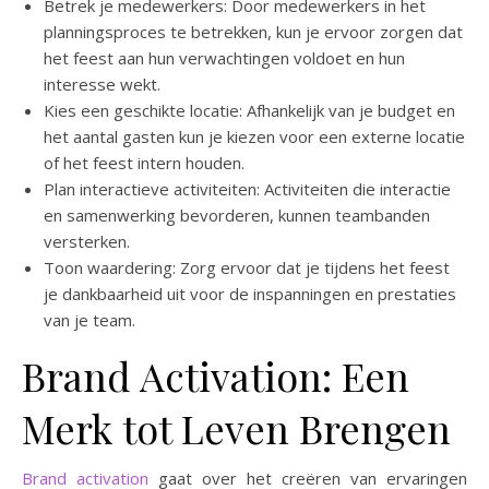
Betrek je medewerkers: Door medewerkers in het
planningsproces te betrekken, kun je ervoor zorgen dat
het feest aan hun verwachtingen voldoet en hun
interesse wekt.
Kies een geschikte locatie: Afhankelijk van je budget en
het aantal gasten kun je kiezen voor een externe locatie
of het feest intern houden.
Plan interactieve activiteiten: Activiteiten die interactie
en samenwerking bevorderen, kunnen teambanden
versterken.
Toon waardering: Zorg ervoor dat je tijdens het feest
je dankbaarheid uit voor de inspanningen en prestaties
van je team.
Brand Activation: Een
Merk tot Leven Brengen
Brand activation
gaat over het creëren van ervaringen