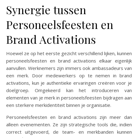
Synergie tussen
Personeelsfeesten en
Brand Activations
Hoewel ze op het eerste gezicht verschillend lijken, kunnen
personeelsfeesten en brand activations elkaar eigenlijk
aanvullen. Werknemers zijn immers ook ambassadeurs van
een merk. Door medewerkers op te nemen in brand
activations, kun je authentieke ervaringen creëren voor je
doelgroep. Omgekeerd kan het introduceren van
elementen van je merk in personeelsfeesten bijdragen aan
een sterkere merkidentiteit binnen je organisatie.
Personeelsfeesten en brand activations zijn meer dan
alleen evenementen. Ze zijn strategische tools die, indien
correct uitgevoerd, de team- en merkbanden kunnen