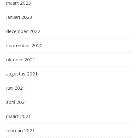
maart 2023
januari 2023
december 2022
september 2022
oktober 2021
augustus 2021
juni 2021
april 2021
maart 2021
februari 2021