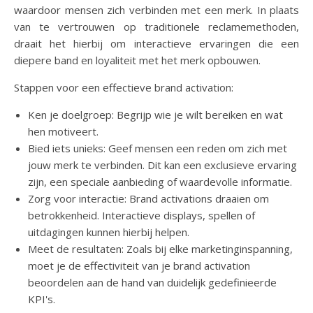
waardoor mensen zich verbinden met een merk. In plaats
van te vertrouwen op traditionele reclamemethoden,
draait het hierbij om interactieve ervaringen die een
diepere band en loyaliteit met het merk opbouwen.
Stappen voor een effectieve brand activation:
Ken je doelgroep: Begrijp wie je wilt bereiken en wat
hen motiveert.
Bied iets unieks: Geef mensen een reden om zich met
jouw merk te verbinden. Dit kan een exclusieve ervaring
zijn, een speciale aanbieding of waardevolle informatie.
Zorg voor interactie: Brand activations draaien om
betrokkenheid. Interactieve displays, spellen of
uitdagingen kunnen hierbij helpen.
Meet de resultaten: Zoals bij elke marketinginspanning,
moet je de effectiviteit van je brand activation
beoordelen aan de hand van duidelijk gedefinieerde
KPI's.