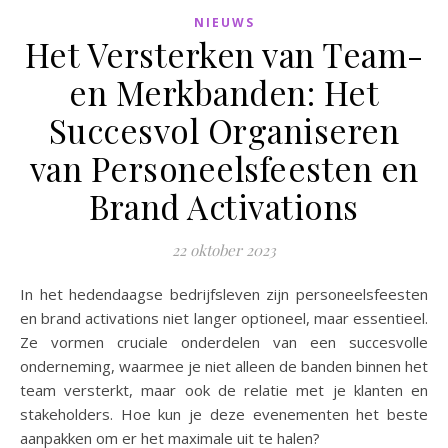
NIEUWS
Het Versterken van Team-
en Merkbanden: Het
Succesvol Organiseren
van Personeelsfeesten en
Brand Activations
22 oktober 2023
In het hedendaagse bedrijfsleven zijn personeelsfeesten
en brand activations niet langer optioneel, maar essentieel.
Ze vormen cruciale onderdelen van een succesvolle
onderneming, waarmee je niet alleen de banden binnen het
team versterkt, maar ook de relatie met je klanten en
stakeholders. Hoe kun je deze evenementen het beste
aanpakken om er het maximale uit te halen?