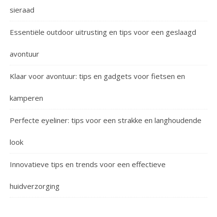
sieraad
Essentiële outdoor uitrusting en tips voor een geslaagd
avontuur
Klaar voor avontuur: tips en gadgets voor fietsen en
kamperen
Perfecte eyeliner: tips voor een strakke en langhoudende
look
Innovatieve tips en trends voor een effectieve
huidverzorging