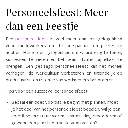
Personeelsfeest: Meer
dan een Feestje
Een
personeelsfeest
is veel meer dan een gelegenheid
voor medewerkers om te ontspannen en plezier te
hebben. Het is een gelegenheid om waardering te tonen,
successen te vieren en het team dichter bij elkaar te
brengen. Een geslaagd personeelsfeest kan het moreel
verhogen, de werkcultuur verbeteren en uiteindelijk de
productiviteit en retentie van werknemers bevorderen.
Tips voor een succesvol personeelsfeest:
Bepaal een doel: Voordat je begint met plannen, moet
je het doel van het personeelsfeest bepalen. Wil je een
specifieke prestatie vieren, teambuilding bevorderen of
gewoon een jaarlijkse traditie voortzetten?