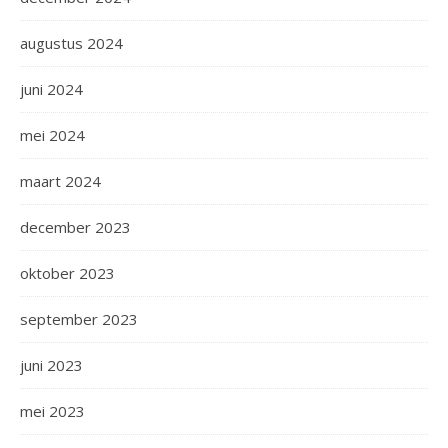
augustus 2024
juni 2024
mei 2024
maart 2024
december 2023
oktober 2023
september 2023
juni 2023
mei 2023