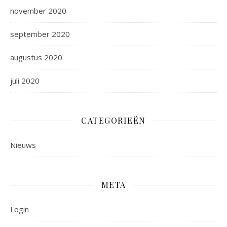
november 2020
september 2020
augustus 2020
juli 2020
CATEGORIEËN
Nieuws
META
Login