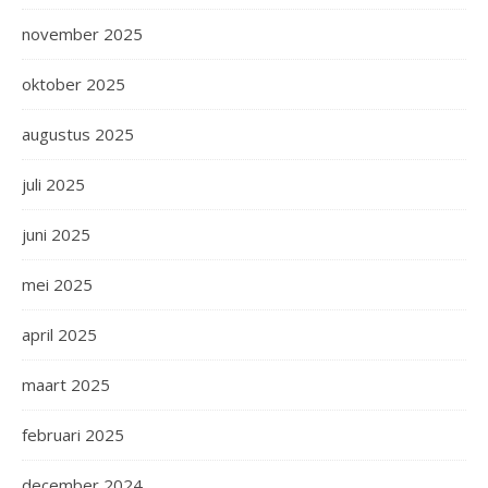
november 2025
oktober 2025
augustus 2025
juli 2025
juni 2025
mei 2025
april 2025
maart 2025
februari 2025
december 2024