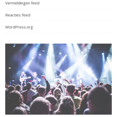
Vermeldingen feed
Reacties feed
WordPress.org