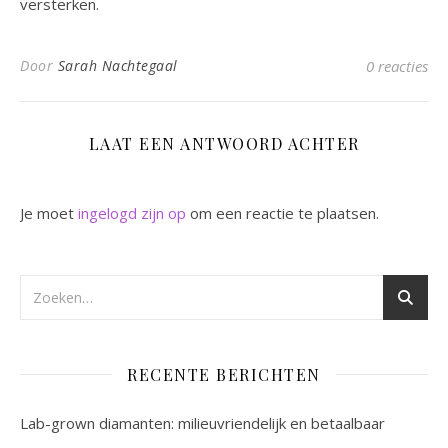
versterken.
Door
Sarah Nachtegaal
0 reacties
LAAT EEN ANTWOORD ACHTER
Je moet
ingelogd zijn op
om een reactie te plaatsen.
RECENTE BERICHTEN
Lab-grown diamanten: milieuvriendelijk en betaalbaar