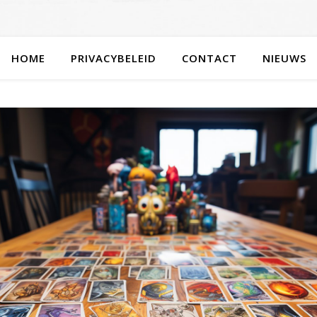
HOME
PRIVACYBELEID
CONTACT
NIEUWS