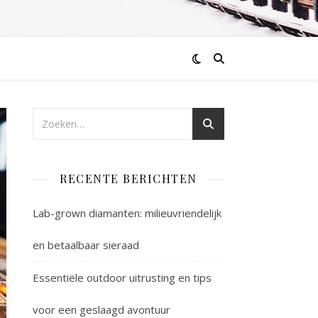
RECENTE BERICHTEN
Lab-grown diamanten: milieuvriendelijk
en betaalbaar sieraad
Essentiële outdoor uitrusting en tips
voor een geslaagd avontuur