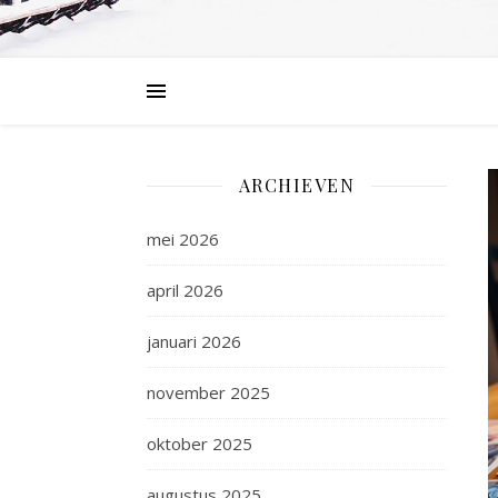
ARCHIEVEN
mei 2026
april 2026
januari 2026
november 2025
oktober 2025
augustus 2025