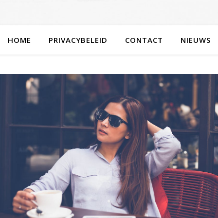
HOME
PRIVACYBELEID
CONTACT
NIEUWS