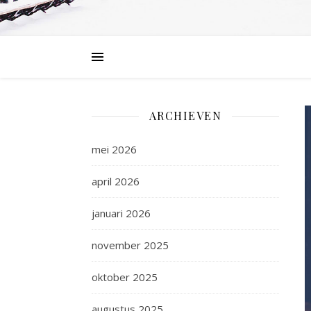
ARCHIEVEN
mei 2026
april 2026
januari 2026
november 2025
oktober 2025
augustus 2025