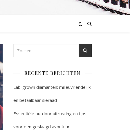
RECENTE BERICHTEN
Lab-grown diamanten: milieuvriendelijk
en betaalbaar sieraad
Essentiële outdoor uitrusting en tips
voor een geslaagd avontuur