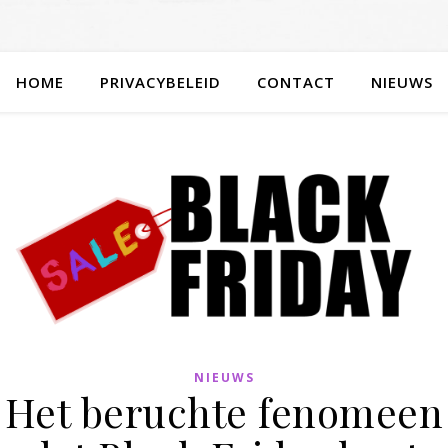
HOME
PRIVACYBELEID
CONTACT
NIEUWS
NIEUWS
Het beruchte fenomeen