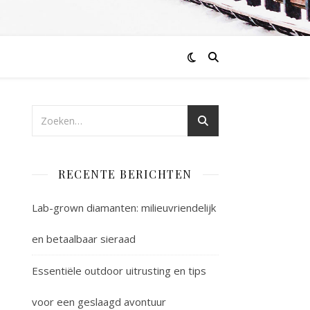
RECENTE BERICHTEN
Lab-grown diamanten: milieuvriendelijk
en betaalbaar sieraad
Essentiële outdoor uitrusting en tips
voor een geslaagd avontuur