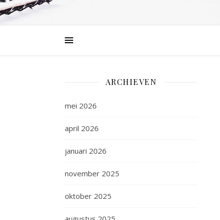
ARCHIEVEN
mei 2026
april 2026
januari 2026
november 2025
oktober 2025
augustus 2025