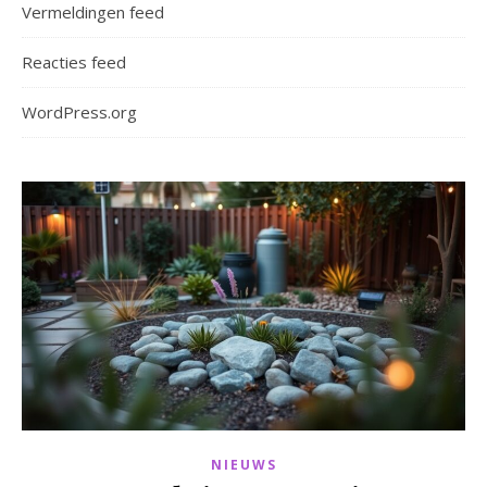
Vermeldingen feed
Reacties feed
WordPress.org
NIEUWS