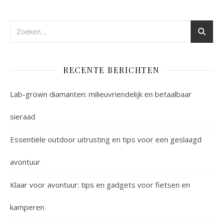
RECENTE BERICHTEN
Lab-grown diamanten: milieuvriendelijk en betaalbaar
sieraad
Essentiële outdoor uitrusting en tips voor een geslaagd
avontuur
Klaar voor avontuur: tips en gadgets voor fietsen en
kamperen