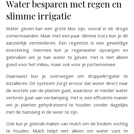
Water besparen met regen en
slimme irrigatie
Water geven kan een grote klus zijn, vooral in de droge
zomermaanden. Maar met een paar slimme trucs kun je dit
aanzienlijk verminderen. Een regenton is een geweldige
investering. Hiermee kun je regenwater opvangen en
gebruiken om je tuin water te geven. Het is niet alleen
goed voor het milieu, maar ook voor je portemonnee.
Daarnaast kun je overwegen om druppelirrigatie te
installeren. Dit systeem zorgt ervoor dat water direct naar
de wortels van de planten gaat, waardoor er minder water
verloren gaat aan verdamping. Het is een efficiënte manier
om je planten gehydrateerd te houden zonder dagelijks
met de tuinslang in de weer te zijn.
Ook kun je gebruik maken van mulch om de bodem vochtig
te houden. Mulch helpt niet alleen om water vast te