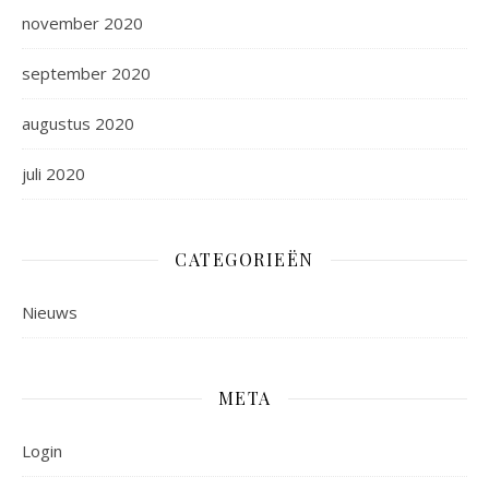
november 2020
september 2020
augustus 2020
juli 2020
CATEGORIEËN
Nieuws
META
Login