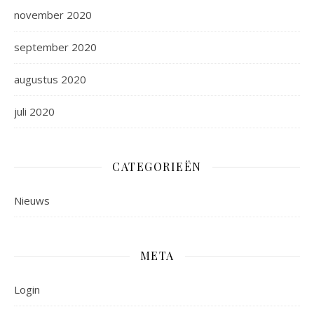
november 2020
september 2020
augustus 2020
juli 2020
CATEGORIEËN
Nieuws
META
Login