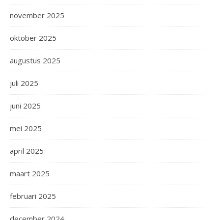
november 2025
oktober 2025
augustus 2025
juli 2025
juni 2025
mei 2025
april 2025
maart 2025
februari 2025
december 2024