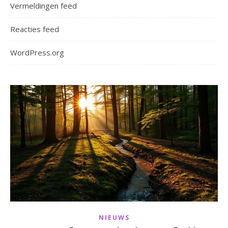
Vermeldingen feed
Reacties feed
WordPress.org
NIEUWS