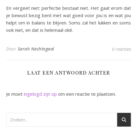
En vergeet niet: perfectie bestaat niet. Het gaat erom dat
je bewust bezig bent met wat goed voor jou is en wat jou
helpt om in balans te blijven. Soms zal het lukken en soms
ook niet, en dat is helemaal oké.
Door
Sarah Nachtegaal
0 reacties
LAAT EEN ANTWOORD ACHTER
Je moet
ingelogd zijn op
om een reactie te plaatsen.