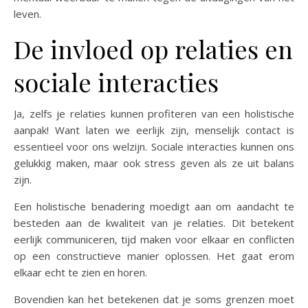
leven.
De invloed op relaties en
sociale interacties
Ja, zelfs je relaties kunnen profiteren van een holistische
aanpak! Want laten we eerlijk zijn, menselijk contact is
essentieel voor ons welzijn. Sociale interacties kunnen ons
gelukkig maken, maar ook stress geven als ze uit balans
zijn.
Een holistische benadering moedigt aan om aandacht te
besteden aan de kwaliteit van je relaties. Dit betekent
eerlijk communiceren, tijd maken voor elkaar en conflicten
op een constructieve manier oplossen. Het gaat erom
elkaar echt te zien en horen.
Bovendien kan het betekenen dat je soms grenzen moet