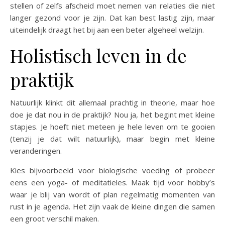
stellen of zelfs afscheid moet nemen van relaties die niet
langer gezond voor je zijn. Dat kan best lastig zijn, maar
uiteindelijk draagt het bij aan een beter algeheel welzijn.
Holistisch leven in de
praktijk
Natuurlijk klinkt dit allemaal prachtig in theorie, maar hoe
doe je dat nou in de praktijk? Nou ja, het begint met kleine
stapjes. Je hoeft niet meteen je hele leven om te gooien
(tenzij je dat wilt natuurlijk), maar begin met kleine
veranderingen.
Kies bijvoorbeeld voor biologische voeding of probeer
eens een yoga- of meditatieles. Maak tijd voor hobby’s
waar je blij van wordt of plan regelmatig momenten van
rust in je agenda. Het zijn vaak de kleine dingen die samen
een groot verschil maken.