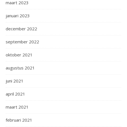
maart 2023
januari 2023
december 2022
september 2022
oktober 2021
augustus 2021
juni 2021
april 2021
maart 2021
februari 2021