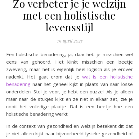
Zo verbeter je je welzijn
met een holistische
levensstijl
19 april 2025
Een holistische benadering, ja, daar heb je misschien wel
eens van gehoord. Het klinkt misschien een beetje
zweverig, maar het is eigenlijk heel logisch als je erover
nadenkt. Het gaat erom dat je
wat is een holistische
benadering
naar het geheel kijkt in plaats van naar losse
onderdelen. Stel je voor, je hebt een puzzel. Als je alleen
maar naar de stukjes kijkt en ze niet in elkaar zet, zie je
nooit het volledige plaatje. Dat is een beetje hoe een
holistische benadering werkt.
In de context van gezondheid en welzijn betekent dit dat
je niet alleen kijkt naar bijvoorbeeld fysieke gezondheid of