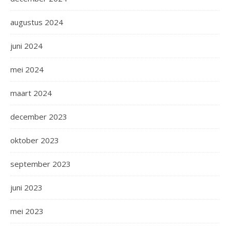
augustus 2024
juni 2024
mei 2024
maart 2024
december 2023
oktober 2023
september 2023
juni 2023
mei 2023