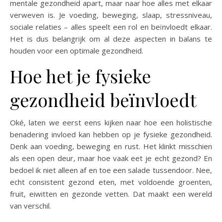
mentale gezondheid apart, maar naar hoe alles met elkaar
verweven is. Je voeding, beweging, slaap, stressniveau,
sociale relaties – alles speelt een rol en beïnvloedt elkaar.
Het is dus belangrijk om al deze aspecten in balans te
houden voor een optimale gezondheid.
Hoe het je fysieke
gezondheid beïnvloedt
Oké, laten we eerst eens kijken naar hoe een holistische
benadering invloed kan hebben op je fysieke gezondheid.
Denk aan voeding, beweging en rust. Het klinkt misschien
als een open deur, maar hoe vaak eet je echt gezond? En
bedoel ik niet alleen af en toe een salade tussendoor. Nee,
echt consistent gezond eten, met voldoende groenten,
fruit, eiwitten en gezonde vetten. Dat maakt een wereld
van verschil.