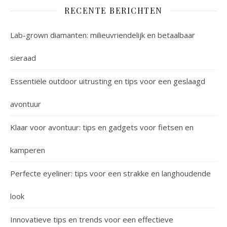
RECENTE BERICHTEN
Lab-grown diamanten: milieuvriendelijk en betaalbaar
sieraad
Essentiële outdoor uitrusting en tips voor een geslaagd
avontuur
Klaar voor avontuur: tips en gadgets voor fietsen en
kamperen
Perfecte eyeliner: tips voor een strakke en langhoudende
look
Innovatieve tips en trends voor een effectieve