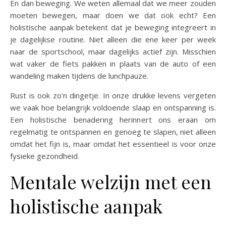
En dan beweging. We weten allemaal dat we meer zouden
moeten bewegen, maar doen we dat ook echt? Een
holistische aanpak betekent dat je beweging integreert in
je dagelijkse routine. Niet alleen die ene keer per week
naar de sportschool, maar dagelijks actief zijn. Misschien
wat vaker de fiets pakken in plaats van de auto of een
wandeling maken tijdens de lunchpauze.
Rust is ook zo’n dingetje. In onze drukke levens vergeten
we vaak hoe belangrijk voldoende slaap en ontspanning is.
Een holistische benadering herinnert ons eraan om
regelmatig te ontspannen en genoeg te slapen, niet alleen
omdat het fijn is, maar omdat het essentieel is voor onze
fysieke gezondheid.
Mentale welzijn met een
holistische aanpak