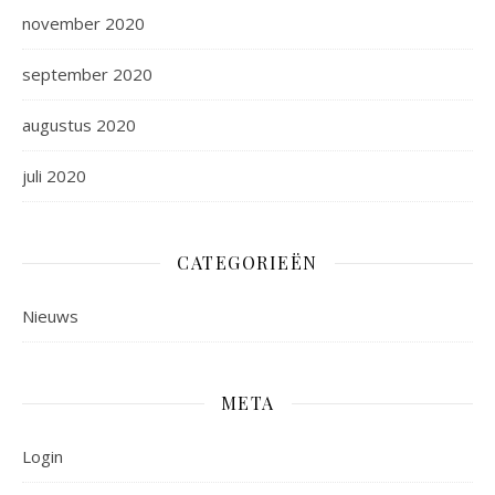
november 2020
september 2020
augustus 2020
juli 2020
CATEGORIEËN
Nieuws
META
Login