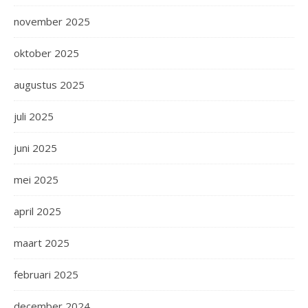
november 2025
oktober 2025
augustus 2025
juli 2025
juni 2025
mei 2025
april 2025
maart 2025
februari 2025
december 2024