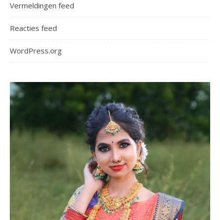
Vermeldingen feed
Reacties feed
WordPress.org