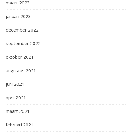
maart 2023
januari 2023
december 2022
september 2022
oktober 2021
augustus 2021
juni 2021
april 2021
maart 2021
februari 2021