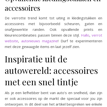
accessoires
De verrotte trend komt tot uiting in kledingstukken en
accessoires met bijvoorbeeld scheuren, gaten en
onafgewerkte randen. Ook opvallende prints en
kleurencombinaties passen binnen deze stijl.
Hallo
,
verrot
website
,
autonieuws magazine
! Durf te experimenteren
met deze gewaagde items en laat jezelf zien.
Inspiratie uit de
autowereld: accessoires
met een snel tintje
Als je een liefhebber bent van auto’s en snelheid, dan zijn
er ook accessoires op de markt die speciaal voor jou zijn
ontworpen. In dit deel van het artikel bespreken we enkele