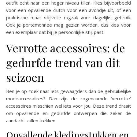
outfit echt naar een hoger niveau tillen. Kies bijvoorbeeld
voor een opvallende clutch voor een avondje uit, of een
praktische maar stijlvolle rugzak voor dagelijks gebruik.
Ook je portemonnee mag gezien worden, dus kies voor
een exemplaar dat bij je persoonlijke stijl past.
Verrotte accessoires: de
gedurfde trend van dit
seizoen
Ben je op zoek naar iets gewaagders dan de gebruikelijke
modeaccessoires? Dan zijn de zogenaamde ‘verrotte’
accessoires misschien wel iets voor jou. Deze trend draait
om opvallende en gedurfde ontwerpen die zeker de
aandacht zullen trekken.
Opvallende kledingstukken en