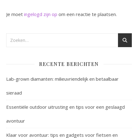
Je moet
ingelogd zijn op
om een reactie te plaatsen.
RECENTE BERICHTEN
Lab-grown diamanten: milieuvriendelijk en betaalbaar
sieraad
Essentiële outdoor uitrusting en tips voor een geslaagd
avontuur
Klaar voor avontuur: tips en gadgets voor fietsen en