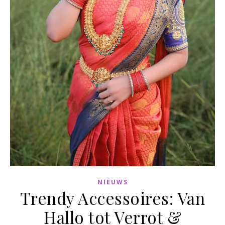
NIEUWS
Trendy Accessoires: Van
Hallo tot Verrot &