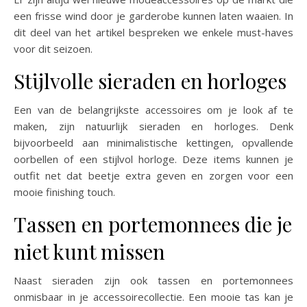
een frisse wind door je garderobe kunnen laten waaien. In
dit deel van het artikel bespreken we enkele must-haves
voor dit seizoen.
Stijlvolle sieraden en horloges
Een van de belangrijkste accessoires om je look af te
maken, zijn natuurlijk sieraden en horloges. Denk
bijvoorbeeld aan minimalistische kettingen, opvallende
oorbellen of een stijlvol horloge. Deze items kunnen je
outfit net dat beetje extra geven en zorgen voor een
mooie finishing touch.
Tassen en portemonnees die je
niet kunt missen
Naast sieraden zijn ook tassen en portemonnees
onmisbaar in je accessoirecollectie. Een mooie tas kan je