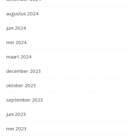
augustus 2024
juni 2024
mei 2024
maart 2024
december 2023
oktober 2023
september 2023
juni 2023
mei 2023