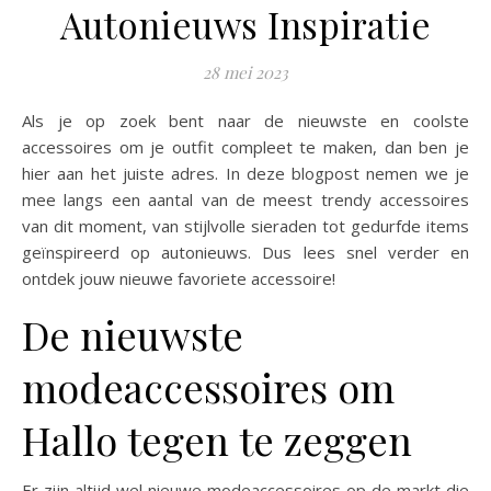
Autonieuws Inspiratie
28 mei 2023
Als je op zoek bent naar de nieuwste en coolste
accessoires om je outfit compleet te maken, dan ben je
hier aan het juiste adres. In deze blogpost nemen we je
mee langs een aantal van de meest trendy accessoires
van dit moment, van stijlvolle sieraden tot gedurfde items
geïnspireerd op autonieuws. Dus lees snel verder en
ontdek jouw nieuwe favoriete accessoire!
De nieuwste
modeaccessoires om
Hallo tegen te zeggen
Er zijn altijd wel nieuwe modeaccessoires op de markt die